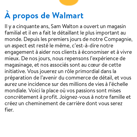
À propos de Walmart
Il y a cinquante ans, Sam Walton a ouvert un magasin
familial et il en a fait le détaillant le plus important au
monde. Depuis les premiers jours de notre Compagnie,
un aspect est resté le même, c’est-à-dire notre
engagement à aider nos clients à économiser et à vivre
mieux. De nos jours, nous repensons l’expérience de
magasinage, et nos associés sont au cœur de cette
initiative. Vous jouerez un rôle primordial dans la
préparation de l’avenir du commerce de détail, et vous
aurez une incidence sur des millions de vies à l’échelle
mondiale. Voici la place où vos passions sont mises
concrètement à profit. Joignez-vous à notre famille et
créez un cheminement de carrière dont vous serez
fier.