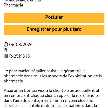
Orangeville, Canada
Pharmacie
Postuler
Enregistrer pour plus tard
06/03/2026
R-2519343
Le pharmacien régulier assiste le gérant de la
pharmacie dans tous les aspects de l’exploitation de la
pharmacie.
Assurer un bon service à la clientèle en accueillant et
en remerciant chaque client, repérer la marchandise
dans l’aire de vente, maintenir un niveau élevé de
service à la clientèle et de soins aux patients dans la