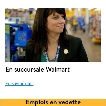
En succursale Walmart
En savior plus
Emplois en vedette