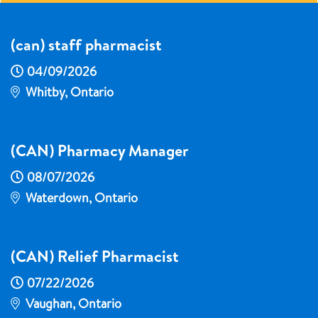
(can) staff pharmacist
04/09/2026
Whitby, Ontario
(CAN) Pharmacy Manager
08/07/2026
Waterdown, Ontario
(CAN) Relief Pharmacist
07/22/2026
Vaughan, Ontario