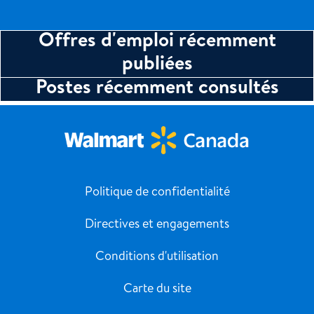
Offres d'emploi récemment
publiées
Postes récemment consultés
Politique de confidentialité
Directives et engagements
Conditions d'utilisation
Carte du site