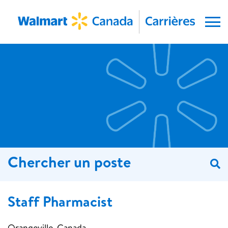
Menu
Chercher un poste
R
Staff Pharmacist