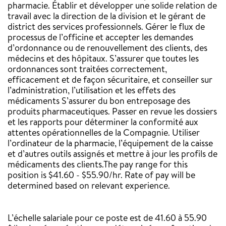
pharmacie. Établir et développer une solide relation de
travail avec la direction de la division et le gérant de
district des services professionnels. Gérer le flux de
processus de l’officine et accepter les demandes
d’ordonnance ou de renouvellement des clients, des
médecins et des hôpitaux. S’assurer que toutes les
ordonnances sont traitées correctement,
efficacement et de façon sécuritaire, et conseiller sur
l’administration, l’utilisation et les effets des
médicaments S’assurer du bon entreposage des
produits pharmaceutiques. Passer en revue les dossiers
et les rapports pour déterminer la conformité aux
attentes opérationnelles de la Compagnie. Utiliser
l’ordinateur de la pharmacie, l’équipement de la caisse
et d’autres outils assignés et mettre à jour les profils de
médicaments des clients.
The pay range for this
position is $41.60 - $55.90/hr. Rate of pay will be
determined based on relevant experience.
‎
L’échelle salariale pour ce poste est de 41.60 à 55.90